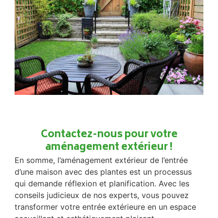
Contactez-nous pour votre
aménagement extérieur !
En somme, l’aménagement extérieur de l’entrée
d’une maison avec des plantes est un processus
qui demande réflexion et planification. Avec les
conseils judicieux de nos experts, vous pouvez
transformer votre entrée extérieure en un espace