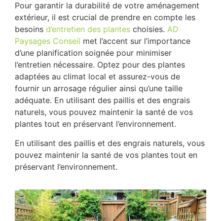
Pour garantir la durabilité de votre aménagement
extérieur, il est crucial de prendre en compte les
besoins
d’entretien des plantes
choisies.
AD
Paysages Conseil
met l’accent sur l’importance
d’une planification soignée pour minimiser
l’entretien nécessaire. Optez pour des plantes
adaptées au climat local et assurez-vous de
fournir un arrosage régulier ainsi qu’une taille
adéquate. En utilisant des paillis et des engrais
naturels, vous pouvez maintenir la santé de vos
plantes tout en préservant l’environnement.
En utilisant des paillis et des engrais naturels, vous
pouvez maintenir la santé de vos plantes tout en
préservant l’environnement.