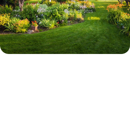
admin
avril 16, 2025