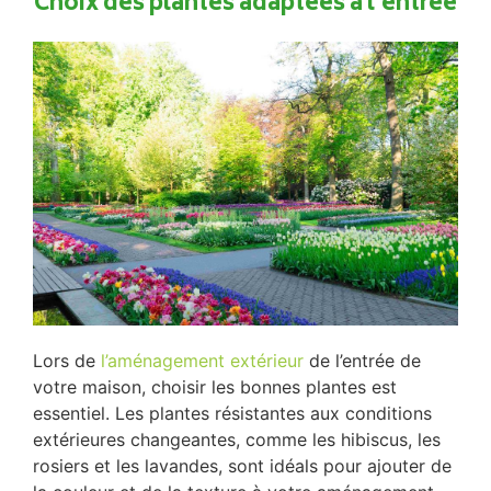
Choix des plantes adaptées à l'entrée
Lors de
l’aménagement extérieur
de l’entrée de
votre maison, choisir les bonnes plantes est
essentiel. Les plantes résistantes aux conditions
extérieures changeantes, comme les hibiscus, les
rosiers et les lavandes, sont idéals pour ajouter de