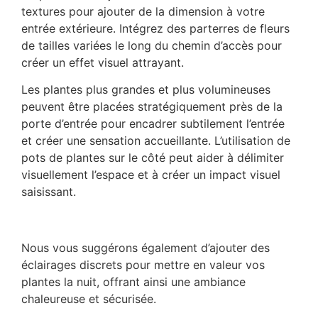
textures pour ajouter de la dimension à votre
entrée extérieure. Intégrez des parterres de fleurs
de tailles variées le long du chemin d’accès pour
créer un effet visuel attrayant.
Les plantes plus grandes et plus volumineuses
peuvent être placées stratégiquement près de la
porte d’entrée pour encadrer subtilement l’entrée
et créer une sensation accueillante. L’utilisation de
pots de plantes sur le côté peut aider à délimiter
visuellement l’espace et à créer un impact visuel
saisissant.
Nous vous suggérons également d’ajouter des
éclairages discrets pour mettre en valeur vos
plantes la nuit, offrant ainsi une ambiance
chaleureuse et sécurisée.