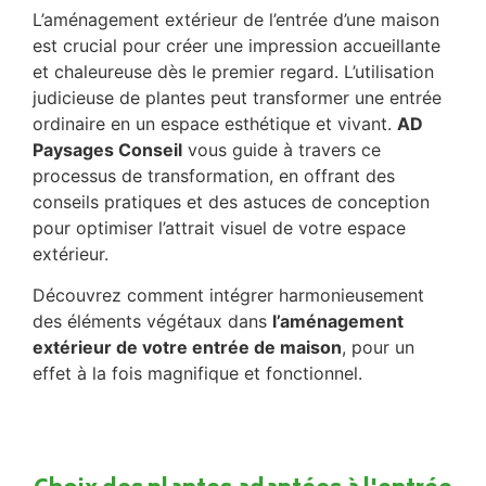
L’aménagement extérieur de l’entrée d’une maison
est crucial pour créer une impression accueillante
et chaleureuse dès le premier regard. L’utilisation
judicieuse de plantes peut transformer une entrée
ordinaire en un espace esthétique et vivant.
AD
Paysages Conseil
vous guide à travers ce
processus de transformation, en offrant des
conseils pratiques et des astuces de conception
pour optimiser l’attrait visuel de votre espace
extérieur.
Découvrez comment intégrer harmonieusement
des éléments végétaux dans
l’aménagement
extérieur de votre entrée de maison
, pour un
effet à la fois magnifique et fonctionnel.