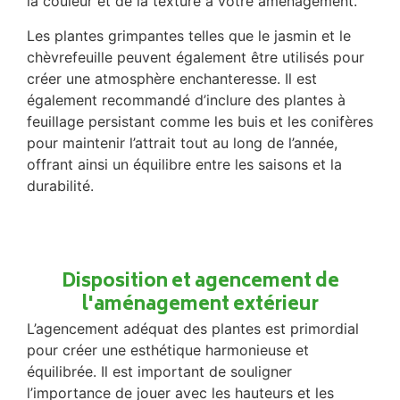
la couleur et de la texture à votre aménagement.
Les plantes grimpantes telles que le jasmin et le
chèvrefeuille peuvent également être utilisés pour
créer une atmosphère enchanteresse. Il est
également recommandé d’inclure des plantes à
feuillage persistant comme les buis et les conifères
pour maintenir l’attrait tout au long de l’année,
offrant ainsi un équilibre entre les saisons et la
durabilité.
Disposition et agencement de
l'aménagement extérieur
L’agencement adéquat des plantes est primordial
pour créer une esthétique harmonieuse et
équilibrée. Il est important de souligner
l’importance de jouer avec les hauteurs et les