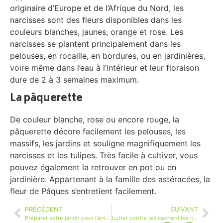
originaire d’Europe et de l’Afrique du Nord, les
narcisses sont des fleurs disponibles dans les
couleurs blanches, jaunes, orange et rose. Les
narcisses se plantent principalement dans les
pelouses, en rocaille, en bordures, ou en jardinières,
voire même dans l’eau à l’intérieur et leur floraison
dure de 2 à 3 semaines maximum.
La pâquerette
De couleur blanche, rose ou encore rouge, la
pâquerette décore facilement les pelouses, les
massifs, les jardins et souligne magnifiquement les
narcisses et les tulipes. Très facile à cultiver, vous
pouvez également la retrouver en pot ou en
jardinière. Appartenant à la famille des astéracées, la
fleur de Pâques s’entretient facilement.
PRÉCÉDENT
SUIVANT
Préparer votre jardin pour l’arrivée du printemps : comment faire ?
Lutter contre les cochenilles naturellement