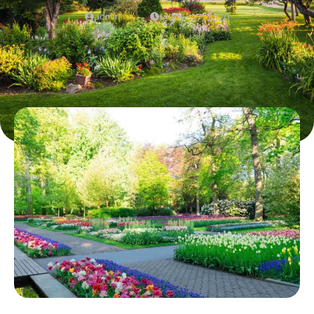
admin
février 27, 2020