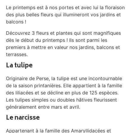
Le printemps est à nos portes et avec lui la floraison
des plus belles fleurs qui illumineront vos jardins et
balcons !
Découvrez 3 fleurs et plantes qui sont magnifiques
dès le début du printemps ! Ils sont parmi les
premiers à mettre en valeur nos jardins, balcons et
terrasses.
La tulipe
Originaire de Perse, la tulipe est une incontournable
de la saison printanières. Elle appartient à la famille
des liliacées et se décline en plus de 125 espèces.
Les tulipes simples ou doubles hâtives fleurissent
généralement entre mars et avril.
Le narcisse
Appartenant à la famille des Amaryllidacées et