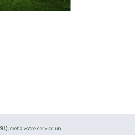
(91)
, met à votre service un