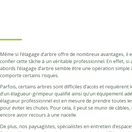
Même si l’élagage d’arbre offre de nombreux avantages, il 
confier cette tâche à un véritable professionnel. En effet, s
abords l’élagage d’arbre semble être une opération simple à 
comporte certains risques.
Parfois, certains arbres sont difficiles d’accès et requièren
d’un élagueur-grimpeur qualifié ainsi qu’un équipement ad
élagueur professionnel est en mesure de prendre toutes le
pour éviter les chutes. Pour cela, il peut se munir de câbles,
encore avoir recours à une nacelle.
De plus, nos paysagistes, spécialistes en entretien d’espace