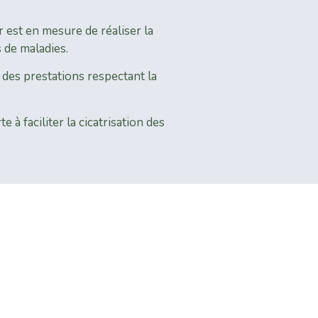
r est en mesure de réaliser la
 de maladies.
 des prestations respectant la
à faciliter la cicatrisation des