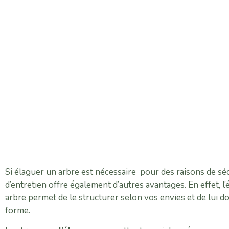
Si élaguer un arbre est nécessaire pour des raisons de séc
d’entretien offre également d’autres avantages. En effet, l
arbre permet de le structurer selon vos envies et de lui d
forme.