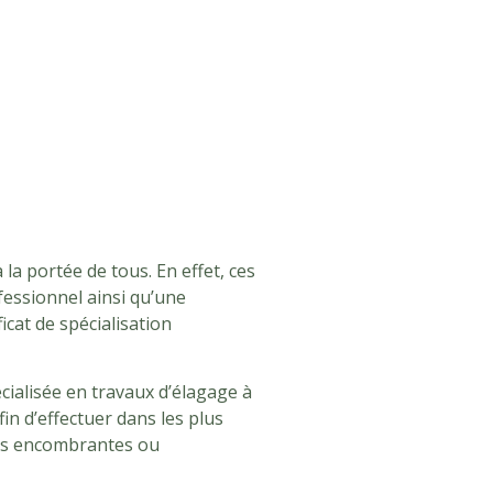
 la portée de tous. En effet, ces
fessionnel ainsi qu’une
icat de spécialisation
cialisée en travaux d’élagage à
fin d’effectuer dans les plus
ues encombrantes ou